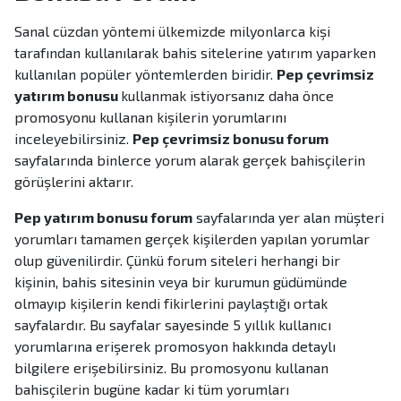
Sanal cüzdan yöntemi ülkemizde milyonlarca kişi
tarafından kullanılarak bahis sitelerine yatırım yaparken
kullanılan popüler yöntemlerden biridir.
Pep çevrimsiz
yatırım bonusu
kullanmak istiyorsanız daha önce
promosyonu kullanan kişilerin yorumlarını
inceleyebilirsiniz.
Pep çevrimsiz bonusu forum
sayfalarında binlerce yorum alarak gerçek bahisçilerin
görüşlerini aktarır.
Pep yatırım bonusu forum
sayfalarında yer alan müşteri
yorumları tamamen gerçek kişilerden yapılan yorumlar
olup güvenilirdir. Çünkü forum siteleri herhangi bir
kişinin, bahis sitesinin veya bir kurumun güdümünde
olmayıp kişilerin kendi fikirlerini paylaştığı ortak
sayfalardır. Bu sayfalar sayesinde 5 yıllık kullanıcı
yorumlarına erişerek promosyon hakkında detaylı
bilgilere erişebilirsiniz. Bu promosyonu kullanan
bahisçilerin bugüne kadar ki tüm yorumları