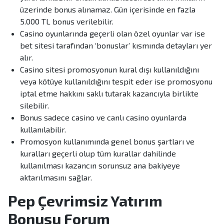
üzerinde bonus alınamaz. Gün içerisinde en fazla
5.000 TL bonus verilebilir.
Casino oyunlarında geçerli olan özel oyunlar var ise
bet sitesi tarafından ‘bonuslar’ kısmında detayları yer
alır.
Casino sitesi promosyonun kural dışı kullanıldığını
veya kötüye kullanıldığını tespit eder ise promosyonu
iptal etme hakkını saklı tutarak kazancıyla birlikte
silebilir.
Bonus sadece casino ve canlı casino oyunlarda
kullanılabilir.
Promosyon kullanımında genel bonus şartları ve
kuralları geçerli olup tüm kurallar dahilinde
kullanılması kazancın sorunsuz ana bakiyeye
aktarılmasını sağlar.
Pep Çevrimsiz Yatırım
Bonusu Forum