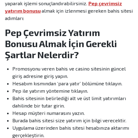
yaparak işlemi sonuçlandırabilirsiniz.
Pep çevrimsiz
yatırım bonusu
almak için izlenmesi gereken bahis sitesi
adımları:
Pep Çevrimsiz Yatırım
Bonusu Almak İçin Gerekli
Şartlar Nelerdir?
Promosyonu veren bahis ve casino sitesinin güncel
giriş adresine giriş yapın.
Hesabım kısmından ‘para yatır’ bölümüne tıklayın.
Pep ile yatırım yöntemine tıklayın.
Bahis sitesinin belirlediği alt ve üst limit yatırımları
dahilinde bir tutar girin.
Hesap müşteri numarasını yazın.
Burada bahis sitesi size yatırım için bilgi verecektir.
Uygulama üzerinden bahis sitesi hesabınıza aktarımı
gerçekleştirin.