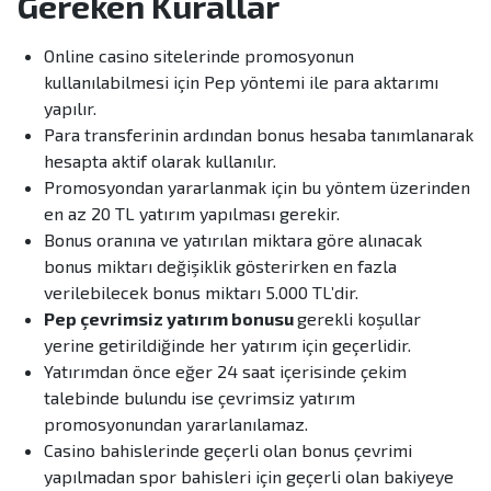
Gereken Kurallar
Online casino sitelerinde promosyonun
kullanılabilmesi için Pep yöntemi ile para aktarımı
yapılır.
Para transferinin ardından bonus hesaba tanımlanarak
hesapta aktif olarak kullanılır.
Promosyondan yararlanmak için bu yöntem üzerinden
en az 20 TL yatırım yapılması gerekir.
Bonus oranına ve yatırılan miktara göre alınacak
bonus miktarı değişiklik gösterirken en fazla
verilebilecek bonus miktarı 5.000 TL’dir.
Pep çevrimsiz yatırım bonusu
gerekli koşullar
yerine getirildiğinde her yatırım için geçerlidir.
Yatırımdan önce eğer 24 saat içerisinde çekim
talebinde bulundu ise çevrimsiz yatırım
promosyonundan yararlanılamaz.
Casino bahislerinde geçerli olan bonus çevrimi
yapılmadan spor bahisleri için geçerli olan bakiyeye