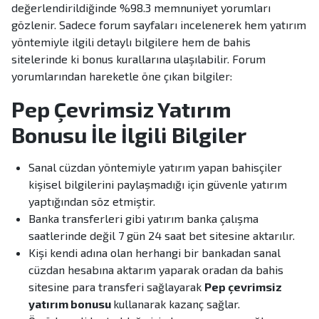
değerlendirildiğinde %98.3 memnuniyet yorumları
gözlenir. Sadece forum sayfaları incelenerek hem yatırım
yöntemiyle ilgili detaylı bilgilere hem de bahis
sitelerinde ki bonus kurallarına ulaşılabilir. Forum
yorumlarından hareketle öne çıkan bilgiler:
Pep Çevrimsiz Yatırım
Bonusu İle İlgili Bilgiler
Sanal cüzdan yöntemiyle yatırım yapan bahisçiler
kişisel bilgilerini paylaşmadığı için güvenle yatırım
yaptığından söz etmiştir.
Banka transferleri gibi yatırım banka çalışma
saatlerinde değil 7 gün 24 saat bet sitesine aktarılır.
Kişi kendi adına olan herhangi bir bankadan sanal
cüzdan hesabına aktarım yaparak oradan da bahis
sitesine para transferi sağlayarak
Pep çevrimsiz
yatırım bonusu
kullanarak kazanç sağlar.