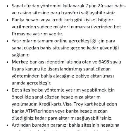
Sanal cüzdan yöntemini kullanarak 7 gün 24 saat bahis
ve casino sitesine para transferi sağlayabilirsiniz.
Banka hesabı veya kredi kartı gibi kişisel bilgiler
verilmeden sadece müşteri numarası üzerinden bet
firmasına yatırım yapılır.
Yatırımların tamamı online gerçekleştiği için para
sanal cüzdan bahis sitesine geçene kadar güvenliği
sağlanır.
Merkez bankası denetimi altında olan ve 6493 sayılı
lisans kanunu ile lisanslandırılmış sanal cüzdan
yönteminden bahis alacağınız bakiye aktarılması
anında gerçekleşir.
Bet sitesine bu yöntemle yatırım yapabilmek için
öncelikle sanal cüzdan hesabınıza aktarım
yapılmalıdır. Kredi kartı, Visa, Troy kart kabul eden
banka ATM’lerinden veya banka hesabınızdan
dilediğiniz kadar para aktarımı sağlayabilirsiniz.
Ardından buradan paranızı bahis sitesinin hesabına