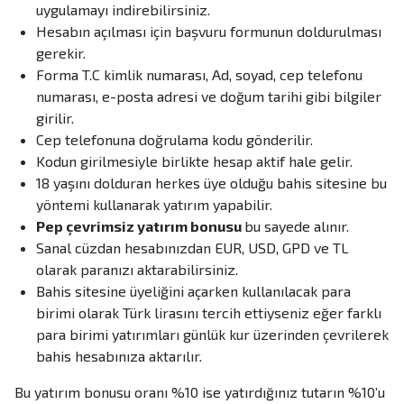
uygulamayı indirebilirsiniz.
Hesabın açılması için başvuru formunun doldurulması
gerekir.
Forma T.C kimlik numarası, Ad, soyad, cep telefonu
numarası, e-posta adresi ve doğum tarihi gibi bilgiler
girilir.
Cep telefonuna doğrulama kodu gönderilir.
Kodun girilmesiyle birlikte hesap aktif hale gelir.
18 yaşını dolduran herkes üye olduğu bahis sitesine bu
yöntemi kullanarak yatırım yapabilir.
Pep çevrimsiz yatırım bonusu
bu sayede alınır.
Sanal cüzdan hesabınızdan EUR, USD, GPD ve TL
olarak paranızı aktarabilirsiniz.
Bahis sitesine üyeliğini açarken kullanılacak para
birimi olarak Türk lirasını tercih ettiyseniz eğer farklı
para birimi yatırımları günlük kur üzerinden çevrilerek
bahis hesabınıza aktarılır.
Bu yatırım bonusu oranı %10 ise yatırdığınız tutarın %10’u