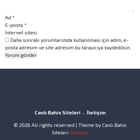
Ad
*
E-posta
*
İnternet sitesi
Daha sonraki yorumlarımda kullanılması için adım, e-
posta adresim ve site adresim bu tarayıcıya kaydedilsin.
Canlı Bahis Siteleri
İletişim
© 2026 All rights reserved | Theme by Canlı Bahis
Siteleri
Sitemap