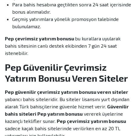
Para bahis hesabına geçtikten sonra 24 saat içerisinde
bonus alınmalıdır.
Geçmiş yatırımlara yönelik promosyon talebinde
bulunulamaz.
Pep çevrimsiz yatırım bonusu
bu kurallara uyularak
bahis sitesinin canlı destek ekibinden 7 gün 24 saat
istenebilir.
Pep Güvenilir Çevrimsiz
Yatırım Bonusu Veren Siteler
Pep güvenilir çevrimsiz yatırım bonusu veren siteler
yabancı bahis siteleridir. Bu siteler lisansını yurt dışından
alarak Türk bahisçilerine güvenle hizmet verir.
Güvenilir
bahis siteleri Pep yatırım bonusu
vererek üyelerine
kazançlı teklifler sunar.
Pep çevrimsiz yatırım bonusu
sadece kaçak bahis sitelerinde verilirken en az 20 TL
yatırımları için kullanılabilir.