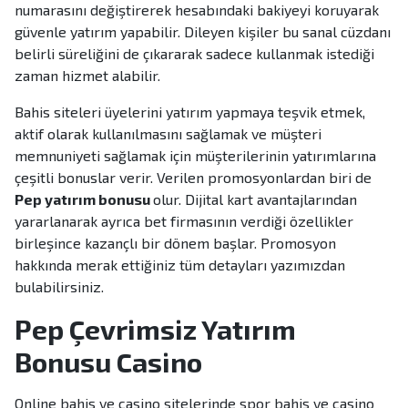
numarasını değiştirerek hesabındaki bakiyeyi koruyarak
güvenle yatırım yapabilir. Dileyen kişiler bu sanal cüzdanı
belirli süreliğini de çıkararak sadece kullanmak istediği
zaman hizmet alabilir.
Bahis siteleri üyelerini yatırım yapmaya teşvik etmek,
aktif olarak kullanılmasını sağlamak ve müşteri
memnuniyeti sağlamak için müşterilerinin yatırımlarına
çeşitli bonuslar verir. Verilen promosyonlardan biri de
Pep yatırım bonusu
olur. Dijital kart avantajlarından
yararlanarak ayrıca bet firmasının verdiği özellikler
birleşince kazançlı bir dönem başlar. Promosyon
hakkında merak ettiğiniz tüm detayları yazımızdan
bulabilirsiniz.
Pep Çevrimsiz Yatırım
Bonusu Casino
Online bahis ve casino sitelerinde spor bahis ve casino