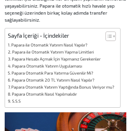
yaşayabilirsiniz. Papara ile otomatik hızlı havale yap
seçeneği üzerinden birkaç kolay adımda transfer
sağlayabilirsiniz.
Sayfa İçeriği - İçindekiler
Papara ile Otomatik Yatırım Nasıl Yapılır?
Papara ile Otomatik Yatırım Yapma Limitleri
Papara Hesabı Açmak İçin Yapmanız Gerekenler
Papara Otomatik Yatırım Uygulaması
Papara Otomatik Para Yatırma Güvenilir Mi?
Papara Otomatik 20 TL Yatırım Nasıl Yapılır?
Papara Otomatik Yatırım Yaptığında Bonus Veriyor mu?
Papara Otomatik Nasıl Yapılmalıdır
S.S.S