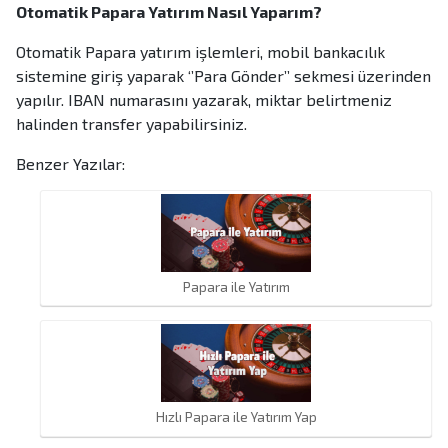
Otomatik Papara Yatırım Nasıl Yaparım?
Otomatik Papara yatırım işlemleri, mobil bankacılık
sistemine giriş yaparak ‘’Para Gönder’’ sekmesi üzerinden
yapılır. IBAN numarasını yazarak, miktar belirtmeniz
halinden transfer yapabilirsiniz.
Benzer Yazılar:
Papara ile Yatırım
Hızlı Papara ile Yatırım Yap