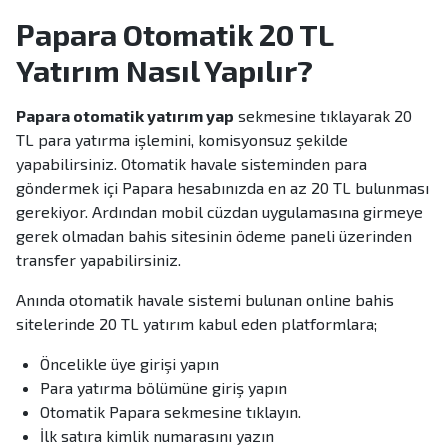
Papara Otomatik 20 TL
Yatırım Nasıl Yapılır?
Papara otomatik yatırım yap
sekmesine tıklayarak 20
TL para yatırma işlemini, komisyonsuz şekilde
yapabilirsiniz. Otomatik havale sisteminden para
göndermek içi Papara hesabınızda en az 20 TL bulunması
gerekiyor. Ardından mobil cüzdan uygulamasına girmeye
gerek olmadan bahis sitesinin ödeme paneli üzerinden
transfer yapabilirsiniz.
Anında otomatik havale sistemi bulunan online bahis
sitelerinde 20 TL yatırım kabul eden platformlara;
Öncelikle üye girişi yapın
Para yatırma bölümüne giriş yapın
Otomatik Papara sekmesine tıklayın.
İlk satıra kimlik numarasını yazın