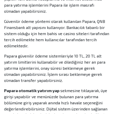
para yatırma işlemlerini Papara ile işlem masrafı
olmadan yapabilirsiniz.
Güvenilir ödeme yöntemi olarak kullanılan Papara, QNB
Finansbank alt yapısını kullanıyor. Bankacılık tabanlı bir
sistem olduğu için hem bahis ve casino siteleri tarafından
tercih edilmekte hem kullanıcılar tarafından tercih
edilmektedir.
Papara güvenilir ödeme sistemleriyle 10 TL, 20 TL alt
yatırım limitlerini kullanabilir ve dilediğiniz her an para
yatırma işlemlerini, onay süresi beklemeye gerek
olmadan yapabilirsiniz. İşlem sırası beklemeye gerek
olmadan transfer yapabilirsiniz.
Papara otomatik yatırım yap
sekmesine tıklayarak, üye
girişi yapabilir ve menünüzde bulunan para yatırma
bölümüne giriş yaparak anında hızlı havale seçeneğini
değerlendirebilirsiniz. Dijital sistem üzerinden sağlanan