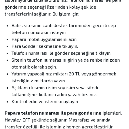
gönderme seçeneği üzerinden kolay şekilde
transferlerini sağlanır. Bu işlem için;
Bahis sitesinin canlı destek biriminden geçerli cep
telefon numarasını isteyin.
Papara mobil uygulamasını açın.
Para Gönder sekmesine tıklayın.
Telefon numarası ile gönder seçeneğine tıklayın.
Sitenin telefon numarasını girin ya da rehberinizden
otomatik olarak seçin.
Yatırım yapacağınız miktarı 20 TL veya göndermek
istediğiniz miktarda yazın.
Açıklama kısmına isim soy isim veya sitede
kullandığınız kullanıcı adını yazabilirsiniz.
Kontrol edin ve işlemi onaylayın
Papara telefon numarası ile para gönderme
işlemleri,
Havale/ EFT şeklinde sağlanır. Masrafsız ve anında
transfer özelliği ile işleminiz hemen gerçekleştirilir.