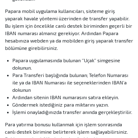
Papara mobil uygulama kullanıcıları, sisteme giriş
yaparak havale yöntemi üzerinden de transfer yapabilir.
Bu işlem için öncelikle canlı destek biriminden geçerli bir
IBAN numarası almanız gerekiyor. Ardından Papara
hesabınıza webden ya da mobilden giriş yaparak transfer
bölümüne girebilirsiniz.
Papara uygulamasında bulunan ‘’Uçak’’ simgesine
dokunun.
Para Transferi başlığında bulunan; Telefon Numarası
ile ya da IBAN Numarası ile seçeneklerinden IBAN’a
dokunun
Ardından sitenin IBAN numarasını satıra ekleyin.
Göndermek istediğiniz para miktarını yazın.
İşlemi onayladığınızda transfer anında gerçekleştirilir.
Para yatırma bonusu kullanmak için işlem sonrasında
canlı destek birimine belirterek işlem sağlayabilirsiniz.