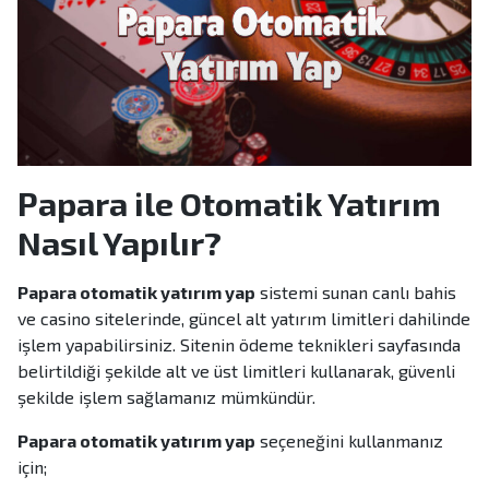
Papara ile Otomatik Yatırım
Nasıl Yapılır?
Papara otomatik yatırım yap
sistemi sunan canlı bahis
ve casino sitelerinde, güncel alt yatırım limitleri dahilinde
işlem yapabilirsiniz. Sitenin ödeme teknikleri sayfasında
belirtildiği şekilde alt ve üst limitleri kullanarak, güvenli
şekilde işlem sağlamanız mümkündür.
Papara otomatik yatırım yap
seçeneğini kullanmanız
için;