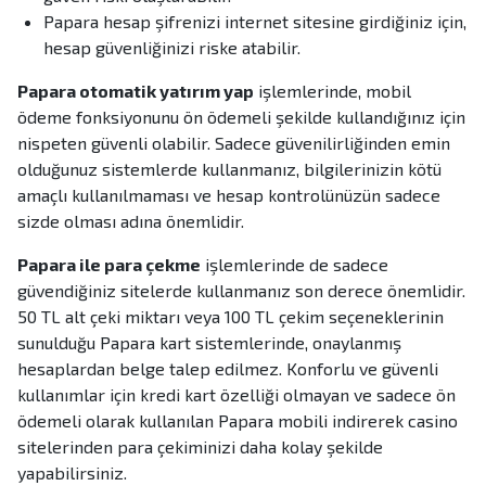
Papara hesap şifrenizi internet sitesine girdiğiniz için,
hesap güvenliğinizi riske atabilir.
Papara otomatik yatırım yap
işlemlerinde, mobil
ödeme fonksiyonunu ön ödemeli şekilde kullandığınız için
nispeten güvenli olabilir. Sadece güvenilirliğinden emin
olduğunuz sistemlerde kullanmanız, bilgilerinizin kötü
amaçlı kullanılmaması ve hesap kontrolünüzün sadece
sizde olması adına önemlidir.
Papara ile para çekme
işlemlerinde de sadece
güvendiğiniz sitelerde kullanmanız son derece önemlidir.
50 TL alt çeki miktarı veya 100 TL çekim seçeneklerinin
sunulduğu Papara kart sistemlerinde, onaylanmış
hesaplardan belge talep edilmez. Konforlu ve güvenli
kullanımlar için kredi kart özelliği olmayan ve sadece ön
ödemeli olarak kullanılan Papara mobili indirerek casino
sitelerinden para çekiminizi daha kolay şekilde
yapabilirsiniz.