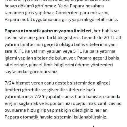
hesap dökümü görünmez. Ya da Papara hesabına
tamamen giriş yapılmaz. Gönderilen para miktarını,
Papara mobil uygulamasına giriş yaparak görebilirsiniz.
Papara otomatik yatırım yapma limitleri,
her bahis ve
casino sitesine göre farklılık gösterir. Genellikle 20 TL alt
yatırım limitlerinin geçerli olduğu bahis sitelerinin yanı
sıra 10 TL ile yatırım yapılan veya 5 TL ile para yatırma
işlemi yapılan siteler de bulunuyor. Papara geçerli bahis
sitelerinde, güncel limit bilgilerini ödeme yöntemleri
sayfasından görebilirsiniz.
7/24 hizmet veren canlı destek sisteminden güncel
limitleri görebilir ve güvenilir sitelerde hızlı
yatırımlarınızı 7/24 yapabilirsiniz. Canlı bahislere anında
erişim sağlamak ve kuponlarınızı oluşturmak, canlı casino
oyunlarına hızlı giriş yapmak için dilediğiniz her an
Papara otomatik havale sistemini kullanabilirsiniz.