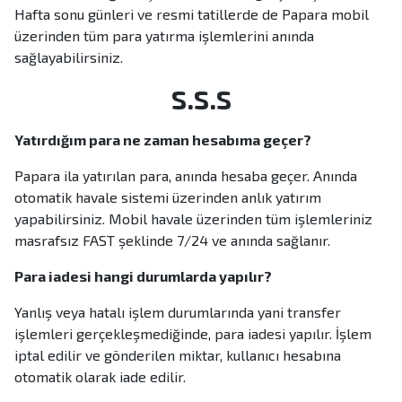
Hafta sonu günleri ve resmi tatillerde de Papara mobil
üzerinden tüm para yatırma işlemlerini anında
sağlayabilirsiniz.
S.S.S
Yatırdığım para ne zaman hesabıma geçer?
Papara ila yatırılan para, anında hesaba geçer. Anında
otomatik havale sistemi üzerinden anlık yatırım
yapabilirsiniz. Mobil havale üzerinden tüm işlemleriniz
masrafsız FAST şeklinde 7/24 ve anında sağlanır.
Para iadesi hangi durumlarda yapılır?
Yanlış veya hatalı işlem durumlarında yani transfer
işlemleri gerçekleşmediğinde, para iadesi yapılır. İşlem
iptal edilir ve gönderilen miktar, kullanıcı hesabına
otomatik olarak iade edilir.