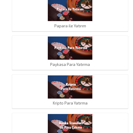
Papara ile Yatırım
Paykasa Para Yatırma
Kripto Para Yatırma