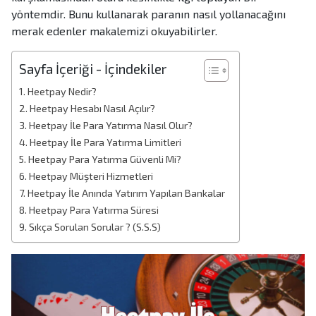
yöntemdir. Bunu kullanarak paranın nasıl yollanacağını
merak edenler makalemizi okuyabilirler.
Sayfa İçeriği - İçindekiler
Heetpay Nedir?
Heetpay Hesabı Nasıl Açılır?
Heetpay İle Para Yatırma Nasıl Olur?
Heetpay İle Para Yatırma Limitleri
Heetpay Para Yatırma Güvenli Mi?
Heetpay Müşteri Hizmetleri
Heetpay İle Anında Yatırım Yapılan Bankalar
Heetpay Para Yatırma Süresi
Sıkça Sorulan Sorular ? (S.S.S)