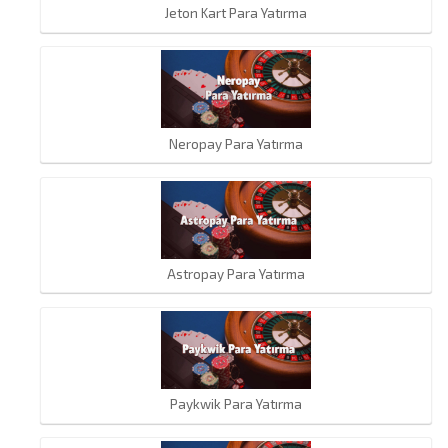
Jeton Kart Para Yatırma
Neropay Para Yatırma
Astropay Para Yatırma
Paykwik Para Yatırma