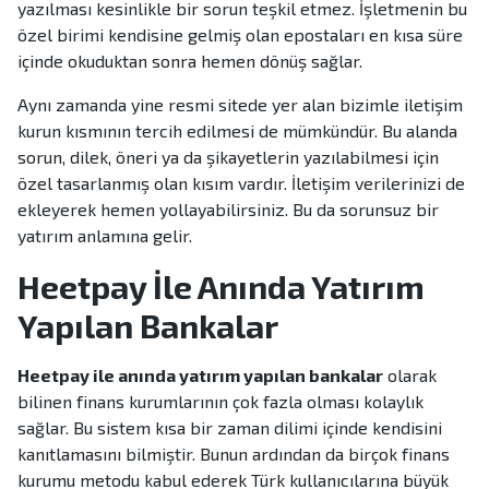
yazılması kesinlikle bir sorun teşkil etmez. İşletmenin bu
özel birimi kendisine gelmiş olan epostaları en kısa süre
içinde okuduktan sonra hemen dönüş sağlar.
Aynı zamanda yine resmi sitede yer alan bizimle iletişim
kurun kısmının tercih edilmesi de mümkündür. Bu alanda
sorun, dilek, öneri ya da şikayetlerin yazılabilmesi için
özel tasarlanmış olan kısım vardır. İletişim verilerinizi de
ekleyerek hemen yollayabilirsiniz. Bu da sorunsuz bir
yatırım anlamına gelir.
Heetpay İle Anında Yatırım
Yapılan Bankalar
Heetpay ile anında yatırım yapılan bankalar
olarak
bilinen finans kurumlarının çok fazla olması kolaylık
sağlar. Bu sistem kısa bir zaman dilimi içinde kendisini
kanıtlamasını bilmiştir. Bunun ardından da birçok finans
kurumu metodu kabul ederek Türk kullanıcılarına büyük