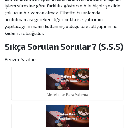
işlem süresine göre farklılık gösterse bile hiçbir şekilde
çok uzun bir zaman almaz. Elbette bu anlamda
unutulmaması gereken diğer nokta ise yatırımın
yapılacağı firmanın kullanmış olduğu özel altyapının ne
kadar iyi olduğudur.
Sıkça Sorulan Sorular ? (S.S.S)
Benzer Yazılar:
Mefete İle Para Yatırma