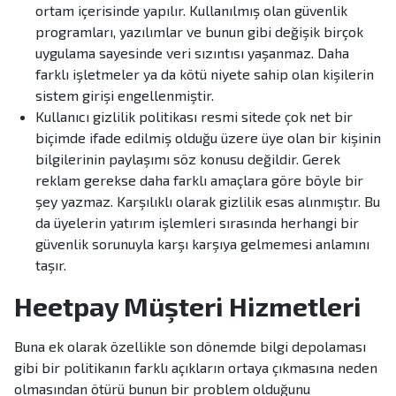
ortam içerisinde yapılır. Kullanılmış olan güvenlik
programları, yazılımlar ve bunun gibi değişik birçok
uygulama sayesinde veri sızıntısı yaşanmaz. Daha
farklı işletmeler ya da kötü niyete sahip olan kişilerin
sistem girişi engellenmiştir.
Kullanıcı gizlilik politikası resmi sitede çok net bir
biçimde ifade edilmiş olduğu üzere üye olan bir kişinin
bilgilerinin paylaşımı söz konusu değildir. Gerek
reklam gerekse daha farklı amaçlara göre böyle bir
şey yazmaz. Karşılıklı olarak gizlilik esas alınmıştır. Bu
da üyelerin yatırım işlemleri sırasında herhangi bir
güvenlik sorunuyla karşı karşıya gelmemesi anlamını
taşır.
Heetpay Müşteri Hizmetleri
Buna ek olarak özellikle son dönemde bilgi depolaması
gibi bir politikanın farklı açıkların ortaya çıkmasına neden
olmasından ötürü bunun bir problem olduğunu