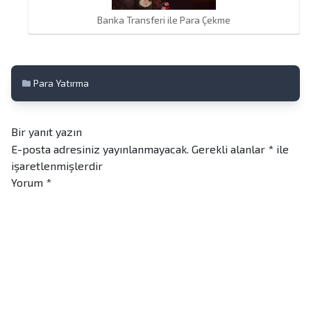
Banka Transferi ile Para Çekme
Para Yatırma
Bir yanıt yazın
E-posta adresiniz yayınlanmayacak.
Gerekli alanlar
*
ile
işaretlenmişlerdir
Yorum
*