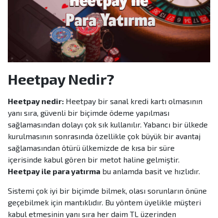
Heetpay Nedir?
Heetpay nedir:
Heetpay bir sanal kredi kartı olmasının
yanı sıra, güvenli bir biçimde ödeme yapılması
sağlamasından dolayı çok sık kullanılır. Yabancı bir ülkede
kurulmasının sonrasında özellikle çok büyük bir avantaj
sağlamasından ötürü ülkemizde de kısa bir süre
içerisinde kabul gören bir metot haline gelmiştir.
Heetpay ile para yatırma
bu anlamda basit ve hızlıdır.
Sistemi çok iyi bir biçimde bilmek, olası sorunların önüne
geçebilmek için mantıklıdır. Bu yöntem üyelikle müşteri
kabul etmesinin yanı sıra her daim TL üzerinden