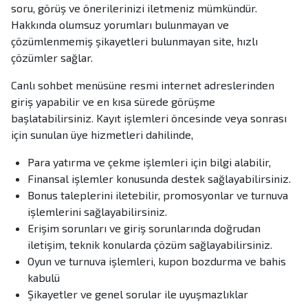
soru, görüş ve önerilerinizi iletmeniz mümkündür.
Hakkında olumsuz yorumları bulunmayan ve
çözümlenmemiş şikayetleri bulunmayan site, hızlı
çözümler sağlar.
Canlı sohbet menüsüne resmi internet adreslerinden
giriş yapabilir ve en kısa sürede görüşme
başlatabilirsiniz. Kayıt işlemleri öncesinde veya sonrası
için sunulan üye hizmetleri dahilinde,
Para yatırma ve çekme işlemleri için bilgi alabilir,
Finansal işlemler konusunda destek sağlayabilirsiniz.
Bonus taleplerini iletebilir, promosyonlar ve turnuva
işlemlerini sağlayabilirsiniz.
Erişim sorunları ve giriş sorunlarında doğrudan
iletişim, teknik konularda çözüm sağlayabilirsiniz.
Oyun ve turnuva işlemleri, kupon bozdurma ve bahis
kabulü
Şikayetler ve genel sorular ile uyuşmazlıklar