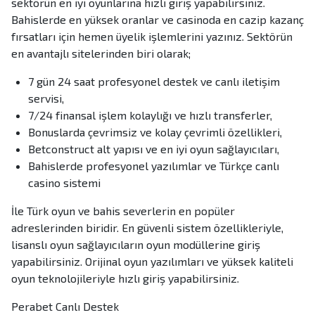
sektörün en iyi oyunlarına hızlı giriş yapabilirsiniz.
Bahislerde en yüksek oranlar ve casinoda en cazip kazanç
fırsatları için hemen üyelik işlemlerini yazınız. Sektörün
en avantajlı sitelerinden biri olarak;
7 gün 24 saat profesyonel destek ve canlı iletişim
servisi,
7/24 finansal işlem kolaylığı ve hızlı transferler,
Bonuslarda çevrimsiz ve kolay çevrimli özellikleri,
Betconstruct alt yapısı ve en iyi oyun sağlayıcıları,
Bahislerde profesyonel yazılımlar ve Türkçe canlı
casino sistemi
İle Türk oyun ve bahis severlerin en popüler
adreslerinden biridir. En güvenli sistem özellikleriyle,
lisanslı oyun sağlayıcıların oyun modüllerine giriş
yapabilirsiniz. Orijinal oyun yazılımları ve yüksek kaliteli
oyun teknolojileriyle hızlı giriş yapabilirsiniz.
Perabet Canlı Destek