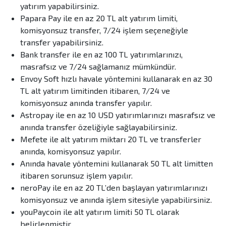
yatırım yapabilirsiniz.
Papara Pay ile en az 20 TL alt yatırım limiti,
komisyonsuz transfer, 7/24 işlem seçeneğiyle
transfer yapabilirsiniz.
Bank transfer ile en az 100 TL yatırımlarınızı,
masrafsız ve 7/24 sağlamanız mümkündür.
Envoy Soft hızlı havale yöntemini kullanarak en az 30
TL alt yatırım limitinden itibaren, 7/24 ve
komisyonsuz anında transfer yapılır.
Astropay ile en az 10 USD yatırımlarınızı masrafsız ve
anında transfer özeliğiyle sağlayabilirsiniz.
Mefete ile alt yatırım miktarı 20 TL ve transferler
anında, komisyonsuz yapılır.
Anında havale yöntemini kullanarak 50 TL alt limitten
itibaren sorunsuz işlem yapılır.
neroPay ile en az 20 TL’den başlayan yatırımlarınızı
komisyonsuz ve anında işlem sitesiyle yapabilirsiniz.
youPaycoin ile alt yatırım limiti 50 TL olarak
belirlenmiştir.