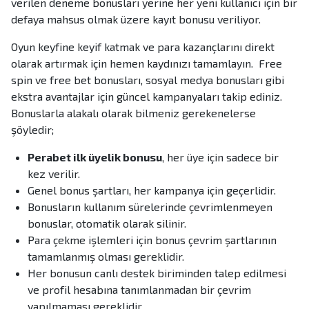
verilen deneme bonusları yerine her yeni kullanıcı için bir
defaya mahsus olmak üzere kayıt bonusu veriliyor.
Oyun keyfine keyif katmak ve para kazançlarını direkt
olarak artırmak için hemen kaydınızı tamamlayın. Free
spin ve free bet bonusları, sosyal medya bonusları gibi
ekstra avantajlar için güncel kampanyaları takip ediniz.
Bonuslarla alakalı olarak bilmeniz gerekenelerse
şöyledir;
Perabet ilk üyelik bonusu
, her üye için sadece bir
kez verilir.
Genel bonus şartları, her kampanya için geçerlidir.
Bonusların kullanım sürelerinde çevrimlenmeyen
bonuslar, otomatik olarak silinir.
Para çekme işlemleri için bonus çevrim şartlarının
tamamlanmış olması gereklidir.
Her bonusun canlı destek biriminden talep edilmesi
ve profil hesabına tanımlanmadan bir çevrim
yapılmaması gereklidir.