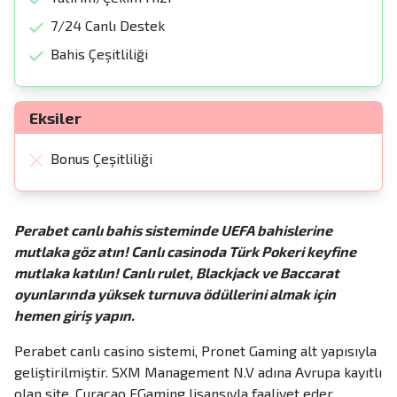
7/24 Canlı Destek
Bahis Çeşitliliği
Eksiler
Bonus Çeşitliliği
Perabet canlı bahis sisteminde UEFA bahislerine
mutlaka göz atın! Canlı casinoda Türk Pokeri keyfine
mutlaka katılın! Canlı rulet, Blackjack ve Baccarat
oyunlarında yüksek turnuva ödüllerini almak için
hemen giriş yapın.
Perabet canlı casino sistemi, Pronet Gaming alt yapısıyla
geliştirilmiştir. SXM Management N.V adına Avrupa kayıtlı
olan site, Curacao EGaming lisansıyla faaliyet eder.