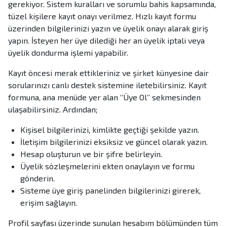
gerekiyor. Sistem kuralları ve sorumlu bahis kapsamında,
tüzel kişilere kayıt onayı verilmez. Hızlı kayıt formu
üzerinden bilgilerinizi yazın ve üyelik onayı alarak giriş
yapın. İsteyen her üye dilediği her an üyelik iptali veya
üyelik dondurma işlemi yapabilir.
Kayıt öncesi merak ettikleriniz ve şirket künyesine dair
sorularınızı canlı destek sistemine iletebilirsiniz. Kayıt
formuna, ana menüde yer alan ‘’Üye Ol’’ sekmesinden
ulaşabilirsiniz. Ardından;
Kişisel bilgilerinizi, kimlikte geçtiği şekilde yazın.
İletişim bilgilerinizi eksiksiz ve güncel olarak yazın.
Hesap oluşturun ve bir şifre belirleyin.
Üyelik sözleşmelerini ekten onaylayın ve formu
gönderin.
Sisteme üye giriş panelinden bilgilerinizi girerek,
erişim sağlayın.
Profil sayfası üzerinde sunulan hesabım bölümünden tüm