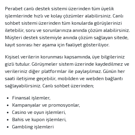
Perabet canlı destek sistemi üzerinden tüm üyelik
işlemlerinde hızlı ve kolay çözümler alabilirsiniz. Canlı
sohbet sistemi üzerinden tüm konularda görüşlerinizi
iletebilir, soru ve sorunlarınıza anında çözüm alabilirsiniz.
Müşteri destek sistemiyle anında çözüm sağlayan sitede,
kayıt sonrası her aşama için faaliyet gösteriliyor.
Kişisel verilerin korunması kapsamında, üye bilgileriniz
gizli tutulur. Görüşmeler sistem üzerinde kaydedilmez ve
verileriniz diğer platformlar ile paylaşılmaz. Günün her
saati iletişime geçebilir, mobilden ve webden bağlantı
sağlayabilirsiniz. Canlı sohbet üzerinden;
Finansal işlemler,
Kampanyalar ve promosyonlar,
Casino ve oyun işlemleri,
Bahis ve kupon işlemleri,
Gambling işlemleri