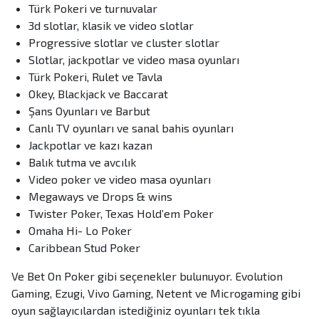
Türk Pokeri ve turnuvalar
3d slotlar, klasik ve video slotlar
Progressive slotlar ve cluster slotlar
Slotlar, jackpotlar ve video masa oyunları
Türk Pokeri, Rulet ve Tavla
Okey, Blackjack ve Baccarat
Şans Oyunları ve Barbut
Canlı TV oyunları ve sanal bahis oyunları
Jackpotlar ve kazı kazan
Balık tutma ve avcılık
Video poker ve video masa oyunları
Megaways ve Drops & wins
Twister Poker, Texas Hold’em Poker
Omaha Hi- Lo Poker
Caribbean Stud Poker
Ve Bet On Poker gibi seçenekler bulunuyor. Evolution
Gaming, Ezugi, Vivo Gaming, Netent ve Microgaming gibi
oyun sağlayıcılardan istediğiniz oyunları tek tıkla