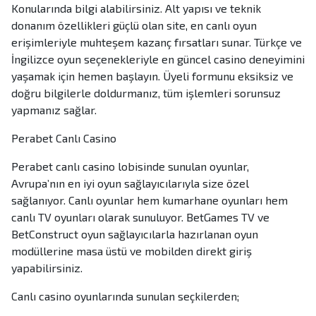
Konularında bilgi alabilirsiniz. Alt yapısı ve teknik
donanım özellikleri güçlü olan site, en canlı oyun
erişimleriyle muhteşem kazanç fırsatları sunar. Türkçe ve
İngilizce oyun seçenekleriyle en güncel casino deneyimini
yaşamak için hemen başlayın. Üyeli formunu eksiksiz ve
doğru bilgilerle doldurmanız, tüm işlemleri sorunsuz
yapmanız sağlar.
Perabet Canlı Casino
Perabet canlı casino lobisinde sunulan oyunlar,
Avrupa’nın en iyi oyun sağlayıcılarıyla size özel
sağlanıyor. Canlı oyunlar hem kumarhane oyunları hem
canlı TV oyunları olarak sunuluyor. BetGames TV ve
BetConstruct oyun sağlayıcılarla hazırlanan oyun
modüllerine masa üstü ve mobilden direkt giriş
yapabilirsiniz.
Canlı casino oyunlarında sunulan seçkilerden;