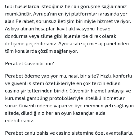
Gibi hususlarda istediğiniz her an görüşme sağlamanız
mümkündür. Avrupa’nın en iyi platformları arasında yer
alan Perabet, sorunsuz iletişim birimiyle hizmet veriyor.
Askıya alınan hesaplar, kayıt aktivasyonu, hesap
dondurma veya silme gibi işlemlerde direk olarak
iletişime geçebilirsiniz. Ayrıca site içi mesaj panelinden
tüm konularda çözüm sağlanıyor.
Perabet Güvenilir mi?
Perabet ödeme yapıyor mu, nasıl bir site? Hızlı, konforlu
ve güvenli sistem özellikleriyle en çok tercih edilen
casino şirketlerinden biridir. Güvenilir hizmet anlayışı ve
kurumsal gambling protokolleriyle nitelikli hizmetler
sunar. Güvenli ödeme yapan ve üye memnuniyeti sağlayan
sitede, dilediğiniz her an oyun kazançlar elde
edebilirsiniz.
Perabet canlı bahis ve casino sistemine özel avantajlarla,