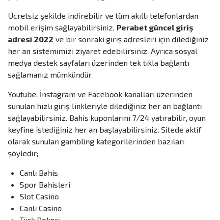
Ücretsiz şekilde indirebilir ve tüm akıllı telefonlardan
mobil erişim sağlayabilirsiniz.
Perabet güncel giriş
adresi 2022
ve bir sonraki giriş adresleri için dilediğiniz
her an sistemimizi ziyaret edebilirsiniz. Ayrıca sosyal
medya destek sayfaları üzerinden tek tıkla bağlantı
sağlamanız mümkündür.
Youtube, İnstagram ve Facebook kanalları üzerinden
sunulan hızlı giriş linkleriyle dilediğiniz her an bağlantı
sağlayabilirsiniz. Bahis kuponlarını 7/24 yatırabilir, oyun
keyfine istediğiniz her an başlayabilirsiniz. Sitede aktif
olarak sunulan gambling kategorilerinden bazıları
şöyledir;
Canlı Bahis
Spor Bahisleri
Slot Casino
Canlı Casino
Türk Pokeri